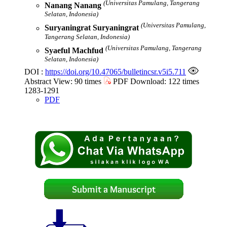
(Universitas Pamulang, Tangerang
Nanang Nanang
Selatan, Indonesia)
(Universitas Pamulang,
Suryaningrat Suryaningrat
Tangerang Selatan, Indonesia)
(Universitas Pamulang, Tangerang
Syaeful Machfud
Selatan, Indonesia)
DOI :
https://doi.org/10.47065/bulletincsr.v5i5.711
Abstract View: 90 times
PDF Download: 122 times
1283-1291
PDF