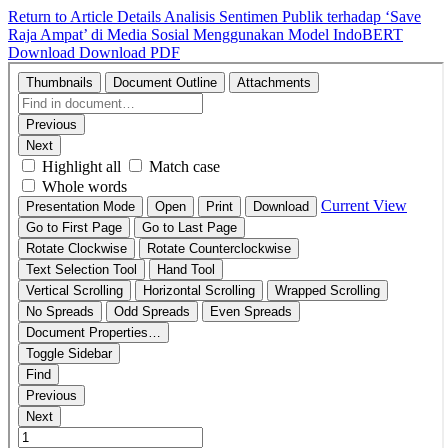
Return to Article Details
Analisis Sentimen Publik terhadap ‘Save
Raja Ampat’ di Media Sosial Menggunakan Model IndoBERT
Download
Download PDF