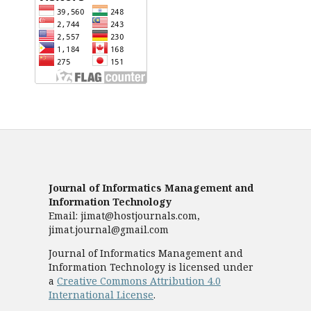
Journal of Informatics Management and
Information Technology
Email: jimat@hostjournals.com,
jimat.journal@gmail.com
Journal of Informatics Management and
Information Technology is licensed under
a
Creative Commons Attribution 4.0
International License
.