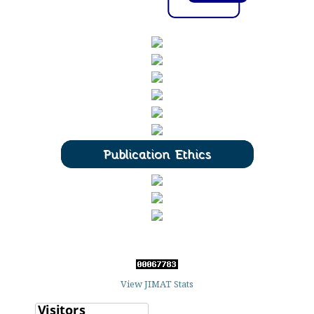
View JIMAT Stats