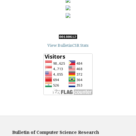
View BulletinCSR Stats
Bulletin of Computer Science Research