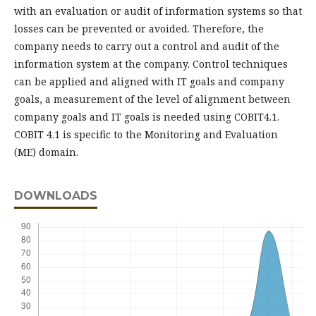
with an evaluation or audit of information systems so that
losses can be prevented or avoided. Therefore, the
company needs to carry out a control and audit of the
information system at the company. Control techniques
can be applied and aligned with IT goals and company
goals, a measurement of the level of alignment between
company goals and IT goals is needed using COBIT4.1.
COBIT 4.1 is specific to the Monitoring and Evaluation
(ME) domain.
DOWNLOADS