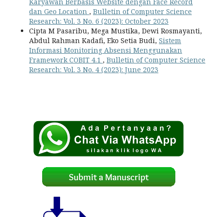
Karyawan Berbasis Website dengan Face Record
dan Geo Location
,
Bulletin of Computer Science
Research: Vol. 3 No. 6 (2023): October 2023
Cipta M Pasaribu, Mega Mustika, Dewi Rosmayanti,
Abdul Rahman Kadafi, Eko Setia Budi,
Sistem
Informasi Monitoring Absensi Menggunakan
Framework COBIT 4.1
,
Bulletin of Computer Science
Research: Vol. 3 No. 4 (2023): June 2023