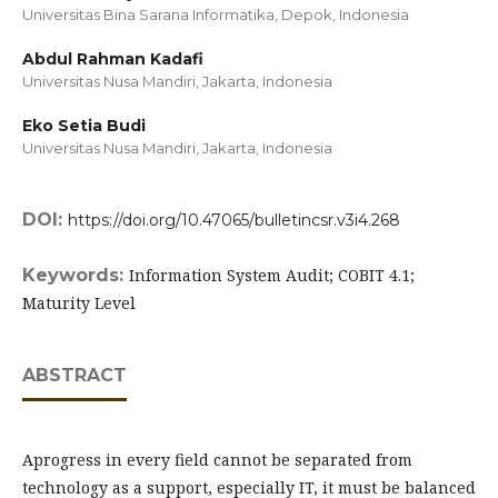
Universitas Bina Sarana Informatika, Depok,
Indonesia
Abdul Rahman Kadafi
Universitas Nusa Mandiri, Jakarta,
Indonesia
Eko Setia Budi
Universitas Nusa Mandiri, Jakarta,
Indonesia
DOI:
https://doi.org/10.47065/bulletincsr.v3i4.268
Keywords:
Information System Audit; COBIT 4.1;
Maturity Level
ABSTRACT
Aprogress in every field cannot be separated from
technology as a support, especially IT, it must be balanced