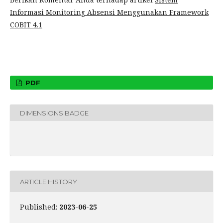
Informasi Monitoring Absensi Menggunakan Framework
COBIT 4.1
PDF
DIMENSIONS BADGE
ARTICLE HISTORY
Published:
2023-06-25