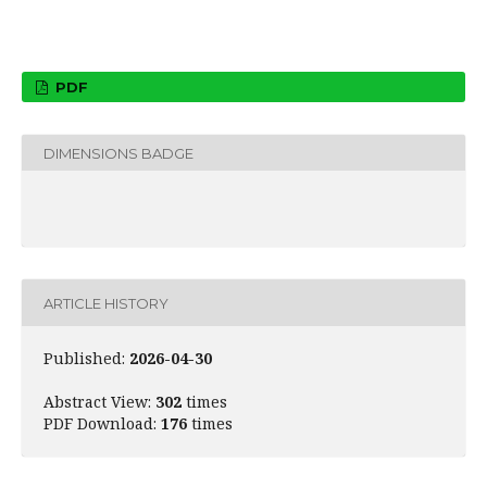
PDF
DIMENSIONS BADGE
ARTICLE HISTORY
Published:
2026-04-30
Abstract View:
302
times
PDF Download:
176
times