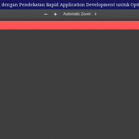
d dengan Pendekatan Rapid Application Development untuk Opt