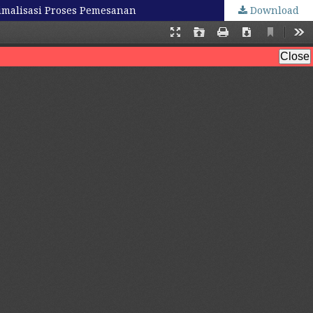
imalisasi Proses Pemesanan
Download