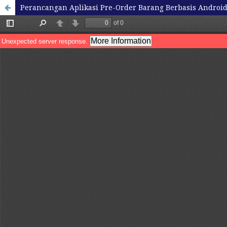
Perancangan Aplikasi Pre-Order Barang Berbasis Androi