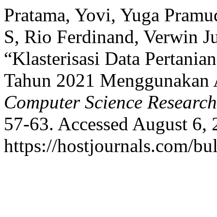
Pratama, Yovi, Yuga Pramu
S, Rio Ferdinand, Verwin J
“Klasterisasi Data Pertania
Tahun 2021 Menggunakan 
Computer Science Research
57-63. Accessed August 6, 
https://hostjournals.com/bul