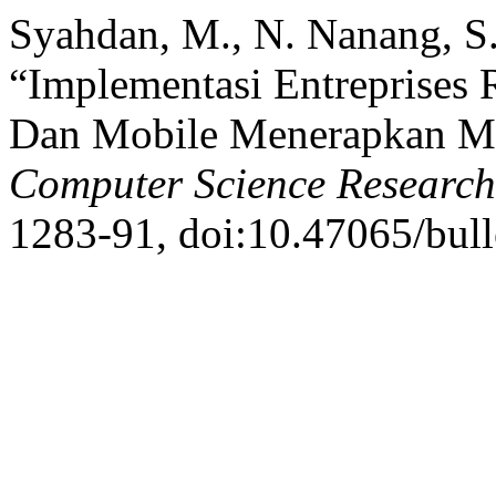
Syahdan, M., N. Nanang, S.
“Implementasi Entreprises 
Dan Mobile Menerapkan 
Computer Science Research
1283-91, doi:10.47065/bulle