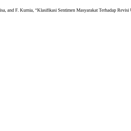
lisa, and F. Kurnia, “Klasifikasi Sentimen Masyarakat Terhadap Rev