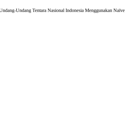
isi Undang-Undang Tentara Nasional Indonesia Menggunakan Naïve