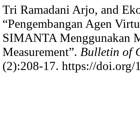
Tri Ramadani Arjo, and Ek
“Pengembangan Agen Virtua
SIMANTA Menggunakan Met
Measurement”.
Bulletin of
(2):208-17. https://doi.org/