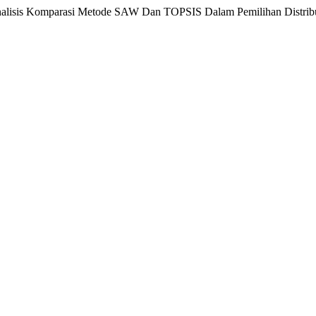
. Analisis Komparasi Metode SAW Dan TOPSIS Dalam Pemilihan Distri