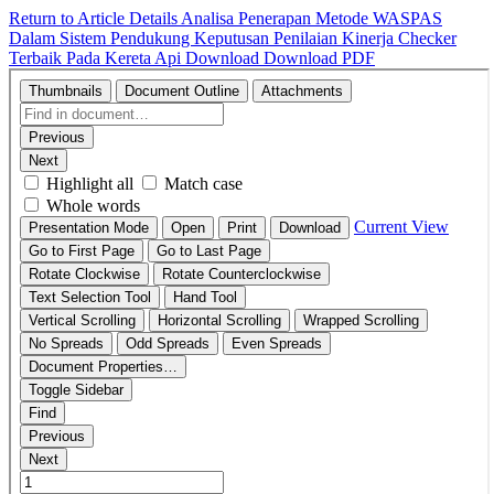
Return to Article Details
Analisa Penerapan Metode WASPAS
Dalam Sistem Pendukung Keputusan Penilaian Kinerja Checker
Terbaik Pada Kereta Api
Download
Download PDF