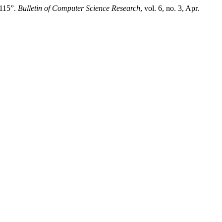
-115”.
Bulletin of Computer Science Research
, vol. 6, no. 3, Apr.