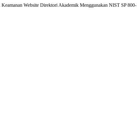
luasi Keamanan Website Direktori Akademik Menggunakan NIST SP 800