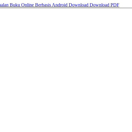
jualan Buku Online Berbasis Android
Download
Download PDF