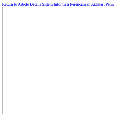
Return to Article Details
Sistem Informasi Perencanaan Aplikasi Pen