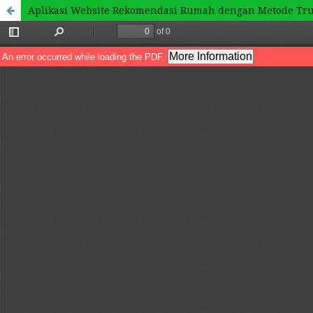
Aplikasi Website Rekomendasi Rumah dengan Metode Tr