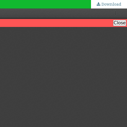
Download