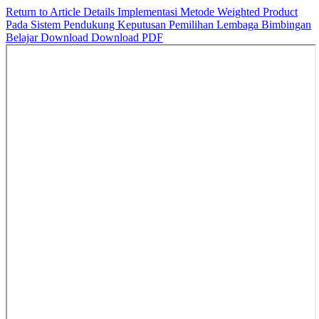
Return to Article Details
Implementasi Metode Weighted Product
Pada Sistem Pendukung Keputusan Pemilihan Lembaga Bimbingan
Belajar
Download
Download PDF