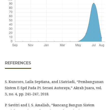
REFERENCES
S. Kuncoro, Laila Septiana, and I.Satriadi, “Pembangunan
Sistem E-Spd Pada Pt. Serasi Autoraya,” Akrab Juara, vol.
3, no. 4, pp. 241–247, 2018.
P. Savitri and I. S. Amaliah, “Rancang Bangun Sistem