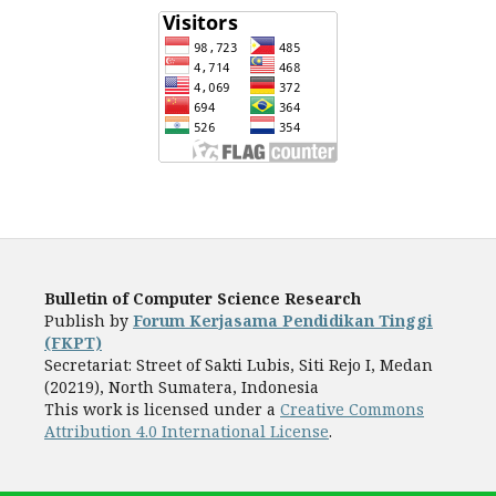
Bulletin of Computer Science Research
Publish by
Forum Kerjasama Pendidikan Tinggi
(FKPT)
Secretariat: Street of Sakti Lubis, Siti Rejo I, Medan
(20219), North Sumatera, Indonesia
This work is licensed under a
Creative Commons
Attribution 4.0 International License
.