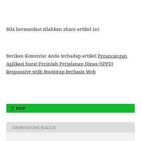
Bila bermanfaat silahkan share artikel ini
Berikan Komentar Anda terhadap artikel
Perancangan
Aplikasi Surat Perintah Perjalanan Dinas (SPPD)
Responsive with Bootstrap Berbasis Web
PDF
DIMENSIONS BADGE