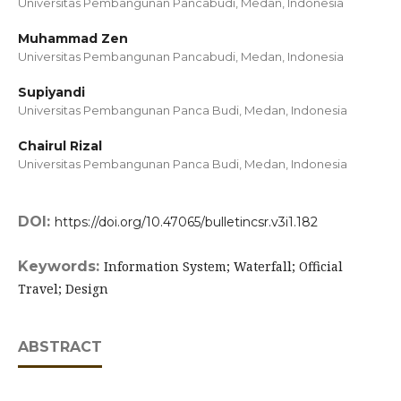
Universitas Pembangunan Pancabudi, Medan,
Indonesia
Muhammad Zen
Universitas Pembangunan Pancabudi, Medan,
Indonesia
Supiyandi
Universitas Pembangunan Panca Budi, Medan,
Indonesia
Chairul Rizal
Universitas Pembangunan Panca Budi, Medan,
Indonesia
DOI:
https://doi.org/10.47065/bulletincsr.v3i1.182
Keywords:
Information System; Waterfall; Official
Travel; Design
ABSTRACT