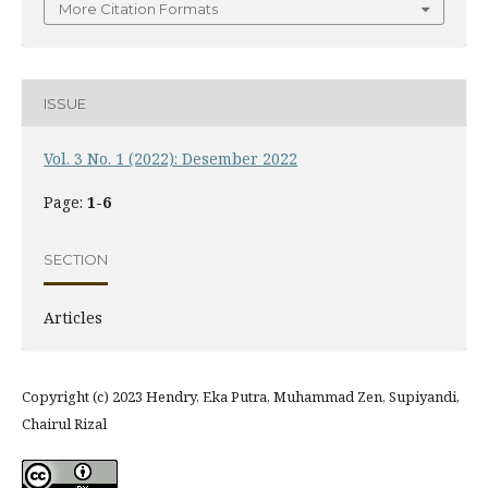
More Citation Formats
ISSUE
Vol. 3 No. 1 (2022): Desember 2022
Page:
1-6
SECTION
Articles
Copyright (c) 2023 Hendry, Eka Putra, Muhammad Zen, Supiyandi,
Chairul Rizal