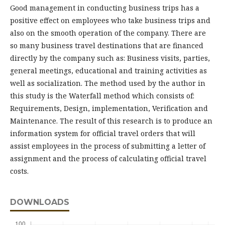
Good management in conducting business trips has a
positive effect on employees who take business trips and
also on the smooth operation of the company. There are
so many business travel destinations that are financed
directly by the company such as: Business visits, parties,
general meetings, educational and training activities as
well as socialization. The method used by the author in
this study is the Waterfall method which consists of:
Requirements, Design, implementation, Verification and
Maintenance. The result of this research is to produce an
information system for official travel orders that will
assist employees in the process of submitting a letter of
assignment and the process of calculating official travel
costs.
DOWNLOADS