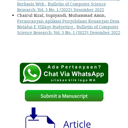
Berbasis Web
,
Bulletin of Computer Science
Research: Vol. 3 No. 1 (2022): Desember 2022
Chairul Rizal, Supiyandi, Muhammad Amin,
Perancangan Aplikasi Pengelolaan Keuangan Desa
Melalui E-Village Budgeting
,
Bulletin of Computer
Science Research: Vol. 3 No. 1 (2022): Desember 2022